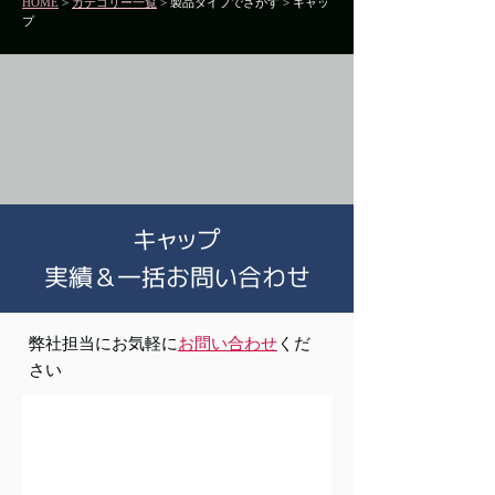
HOME
>
カテゴリー一覧
> 製品タイプでさがす > キャッ
プ
キャップ
実績＆一括お問い合わせ
​弊社担当にお気軽に
お問い合わせ
くだ
さい