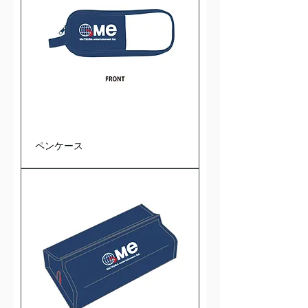
ペンケース