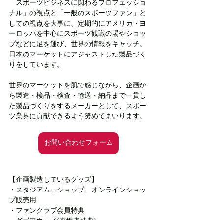
「スポーツビジネスに関わるプロフェッショ
ナル」の視点と「一般のスポーツファン」と
しての視点を大事に、定期的にアメリカ・ヨ
ーロッパを中心にスポーツ観戦の場やショッ
プなどに足を運び、世界の情報をキャッチ。
日本のマーケットにアジャストした製品づく
りをしています。
世界のマーケットを肌で感じながら、企画か
ら製造・検品・検査・輸送・納品まで一貫し
た製品づくりをするメーカーとして、スポー
ツ業界に貢献できるよう努めてまいります。
お問い合わせフォーム
【企画製造しているグッズ】
・スタジアム、ショップ、オンラインショッ
プ販売用
・ファンクラブ会員特典